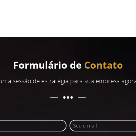
Formulário de
Contato
uma sessão de estratégia para sua empresa ago