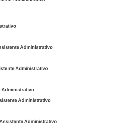
trativo
stente Administrativo
ente Administrativo
 Administrativo
tente Administrativo
sistente Administrativo