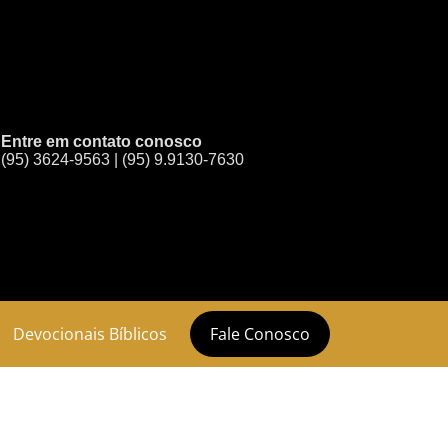
Entre em contato conosco
(95) 3624-9563 | (95) 9.9130-7630
Devocionais Bíblicos
Fale Conosco