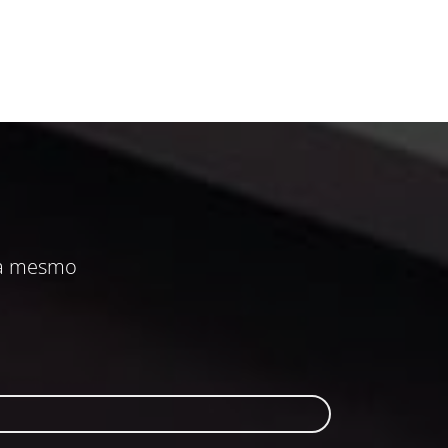
ra mesmo