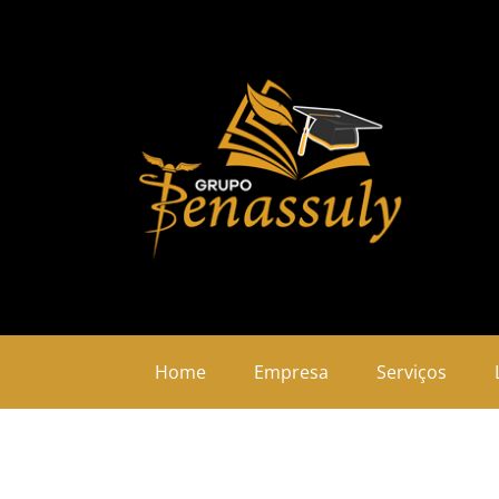
Home
Empresa
Serviços