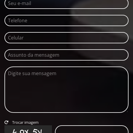
Trocar imagem