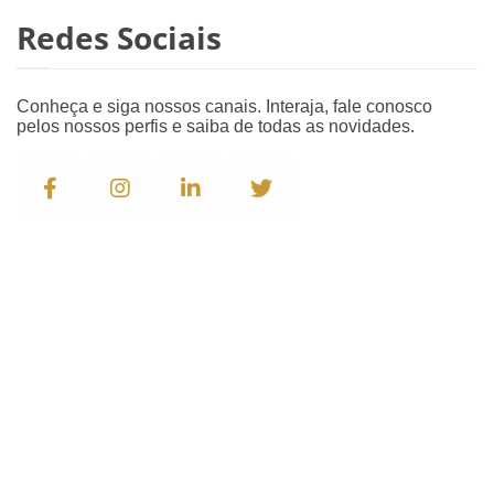
Redes Sociais
Conheça e siga nossos canais. Interaja, fale conosco
pelos nossos perfis e saiba de todas as novidades.