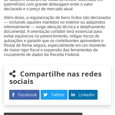
patrimônios com grande defasagem entre o valor
declarado e o preço de mercado atual.
Além disso, a regularização de bens lícitos não declarados
— incluindo aqueles mantidos no exterior ou adquiridos
informalmente — exige atenção técnica e detalhamento
documental. A orientação contábil será essencial para
evitar equívocos no preenchimento, mitigar riscos de
autuações e garantir que os contribuintes aproveitem o
Rearp de forma segura, especialmente em um momento
de maior rigor fiscal e expansão das ferramentas de
cruzamento de dados da Receita Federal.
Compartilhe nas redes
sociais
Facebook
Twitter
Linkedin