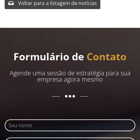
Voltar para a listagem de notícias
Formulário de
Contato
Agende uma sessão de estratégia para sua
empresa agora mesmo