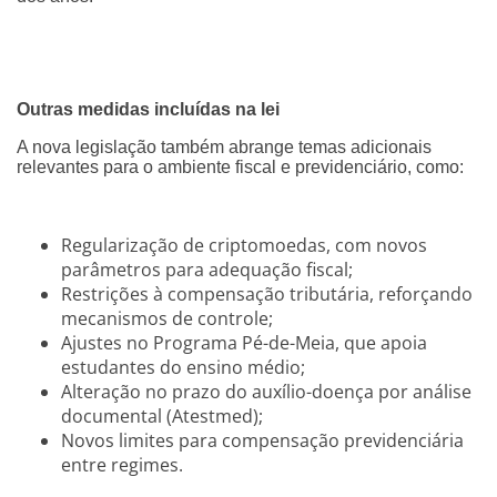
Outras medidas incluídas na lei
A nova legislação também abrange temas adicionais
relevantes para o ambiente fiscal e previdenciário, como:
Regularização de criptomoedas, com novos
parâmetros para adequação fiscal;
Restrições à compensação tributária, reforçando
mecanismos de controle;
Ajustes no Programa Pé-de-Meia, que apoia
estudantes do ensino médio;
Alteração no prazo do auxílio-doença por análise
documental (Atestmed);
Novos limites para compensação previdenciária
entre regimes.