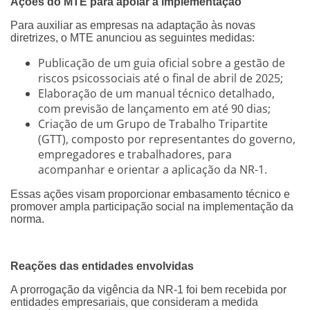
Ações do MTE para apoiar a implementação
Para auxiliar as empresas na adaptação às novas
diretrizes, o MTE anunciou as seguintes medidas:
Publicação de um guia oficial sobre a gestão de
riscos psicossociais até o final de abril de 2025;
Elaboração de um manual técnico detalhado,
com previsão de lançamento em até 90 dias;
Criação de um Grupo de Trabalho Tripartite
(GTT), composto por representantes do governo,
empregadores e trabalhadores, para
acompanhar e orientar a aplicação da NR-1.
Essas ações visam proporcionar embasamento técnico e
promover ampla participação social na implementação da
norma.
Reações das entidades envolvidas
A prorrogação da vigência da NR-1 foi bem recebida por
entidades empresariais, que consideram a medida