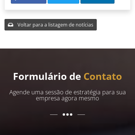
Voltar para a listagem de notícias
Formulário de
Contato
Agende uma sessão de estratégia para sua
empresa agora mesmo