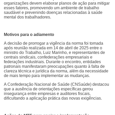
organizações devem elaborar planos de ação para mitigar
esses fatores, promovendo um ambiente de trabalho
saudável e prevenindo doenças relacionadas à saúde
mental dos trabalhadores.
Motivos para o adiamento
A decisão de prorrogar a vigência da norma foi tomada
após reunião realizada em 14 de abril de 2025 entre o
ministro do Trabalho, Luiz Marinho, e representantes de
centrais sindicais, confederações empresariais e
federações industriais. Durante o encontro, entidades
patronais manifestaram preocupações quanto à falta de
clareza técnica e jurídica da norma, além da necessidade
de mais tempo para implementar as mudanças.
A Confederação Nacional de Saúde (CNSaúde) destacou
que a ausência de orientações específicas gerou
insegurança entre empresas e auditores fiscais,
dificultando a aplicação prática das novas exigências.