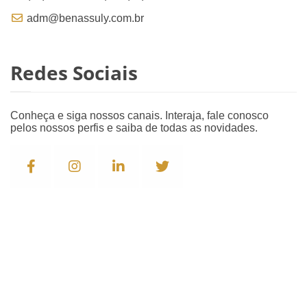
adm@benassuly.com.br
Redes Sociais
Conheça e siga nossos canais. Interaja, fale conosco
pelos nossos perfis e saiba de todas as novidades.