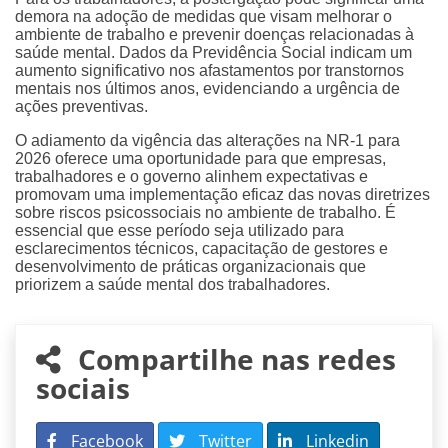
demora na adoção de medidas que visam melhorar o
ambiente de trabalho e prevenir doenças relacionadas à
saúde mental. Dados da Previdência Social indicam um
aumento significativo nos afastamentos por transtornos
mentais nos últimos anos, evidenciando a urgência de
ações preventivas.
O adiamento da vigência das alterações na NR-1 para
2026 oferece uma oportunidade para que empresas,
trabalhadores e o governo alinhem expectativas e
promovam uma implementação eficaz das novas diretrizes
sobre riscos psicossociais no ambiente de trabalho. É
essencial que esse período seja utilizado para
esclarecimentos técnicos, capacitação de gestores e
desenvolvimento de práticas organizacionais que
priorizem a saúde mental dos trabalhadores.
Compartilhe nas redes
sociais
Facebook
Twitter
Linkedin